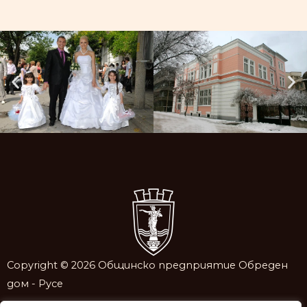
Copyright © 2026 Общинско предприятие Обреден
дом - Русе